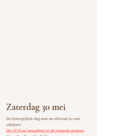
Zaterdag 30 mei
De belangrijkste dag waar we allemaal zo naar
uitkijken!
Om 10:15 uur verwachten wij de volgende groepen: