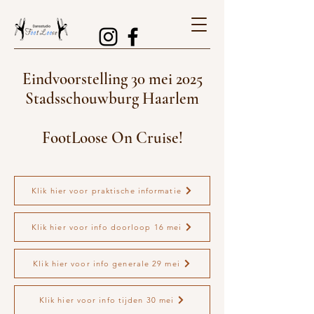
Eindvoorstelling 30 mei 2025
Stadsschouwburg Haarlem
FootLoose On Cruise!
Klik hier voor praktische informatie
Klik hier voor info doorloop 16 mei
Klik hier voor info generale 29 mei
Klik hier voor info tijden 30 mei