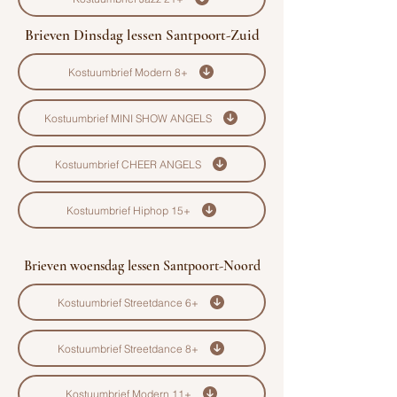
Brieven Dinsdag lessen Santpoort-Zuid
Kostuumbrief Modern 8+
Kostuumbrief MINI SHOW ANGELS
Kostuumbrief CHEER ANGELS
Kostuumbrief Hiphop 15+
Brieven woensdag lessen Santpoort-Noord
Kostuumbrief Streetdance 6+
Kostuumbrief Streetdance 8+
Kostuumbrief Modern 11+