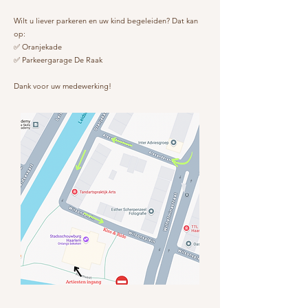
Wilt u liever parkeren en uw kind begeleiden? Dat kan
op:
✅ Oranjekade
✅ Parkeergarage De Raak
Dank voor uw medewerking!